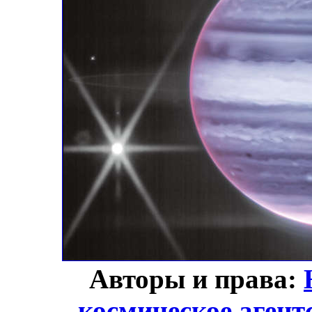
Авторы и права:
космическое агент