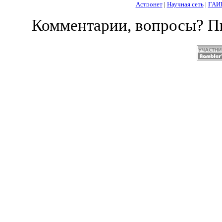
Астронет
|
Научная сеть
|
ГАИ
Комментарии, вопросы? 