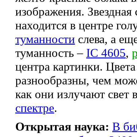
изображения. Звездная
находится в центре го
туманности
слева, а ещ
туманность –
IC 4605
,
центра картинки. Цвета
разнообразны, чем мож
как они излучают свет 
спектре
.
Открытая наука:
В би