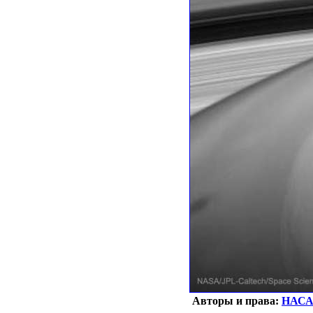
Авторы и права:
НАС