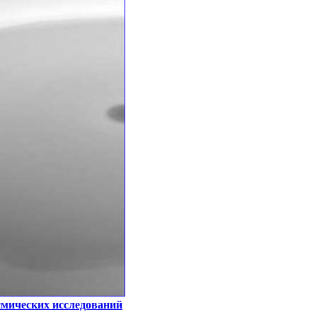
смических исследований