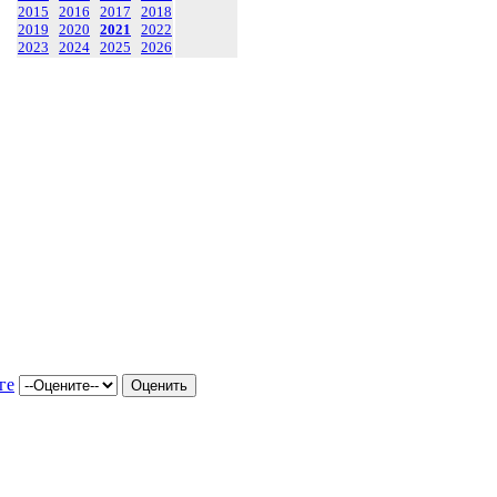
2015
2016
2017
2018
2019
2020
2021
2022
2023
2024
2025
2026
ге