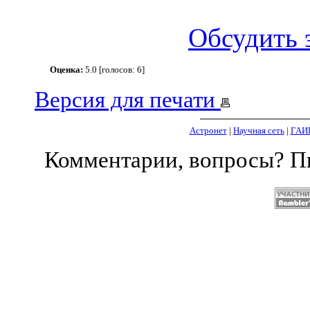
Обсудить 
Оценка:
5.0 [голосов: 6]
Версия для печати
Астронет
|
Научная сеть
|
ГАИ
Комментарии, вопросы? 