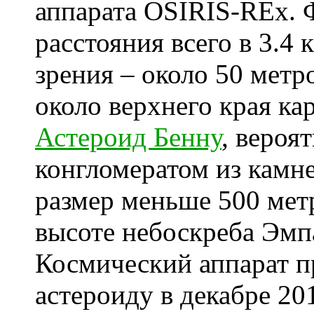
аппарата OSIRIS-REx. Ф
расстояния всего в 3.4 
зрения – около 50 метр
около верхнего края ка
Астероид Бенну
, вероя
конгломератом из камне
размер меньше 500 мет
высоте небоскреба Эмп
Космический аппарат 
астероиду в декабре 201