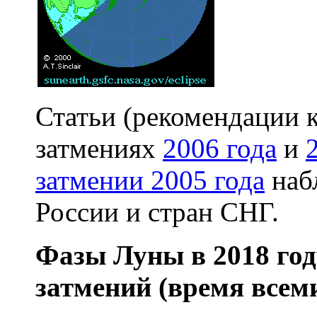
Статьи (рекомендации 
затмениях
2006 года
и
затмении 2005 года
наб
России и стран СНГ.
Фазы Луны в 2018 год
затмений (время всем