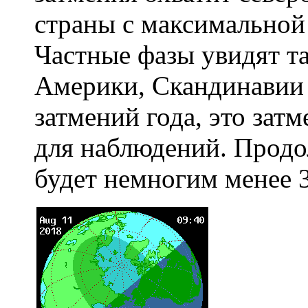
страны с максимальной 
Частные фазы увидят т
Америки, Скандинавии 
затмений года, это зат
для наблюдений. Продо
будет немногим менее 3