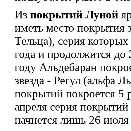
Из
покрытий Луной
яр
иметь место покрытия 
Тельца), серия которых
года и продолжится до 
году Альдебаран покрое
звезда - Регул (альфа Л
покрытий покроется 5 р
апреля серия покрытий 
начнется лишь 26 июля 