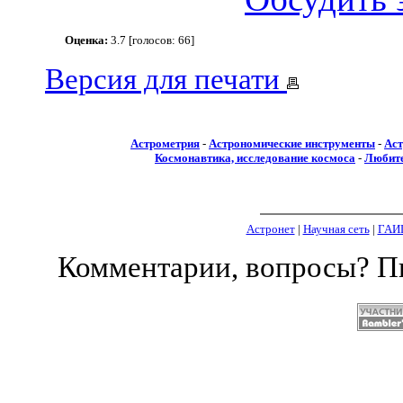
Оценка:
3.7 [голосов: 66]
Версия для печати
Астрометрия
-
Астрономические инструменты
-
Аст
Космонавтика, исследование космоса
-
Любите
Астронет
|
Научная сеть
|
ГАИ
Комментарии, вопросы? 