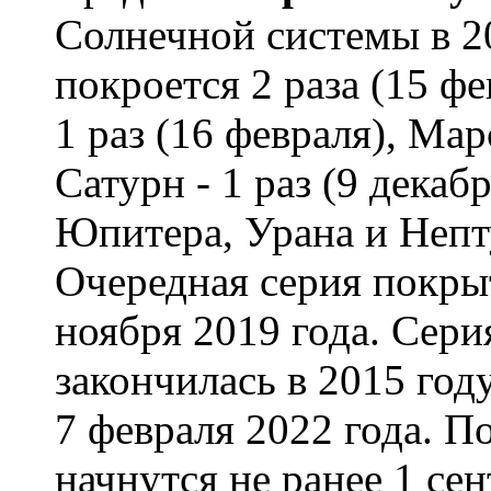
Солнечной системы в 2
покроется 2 раза (15 фе
1 раз (16 февраля), Марс
Сатурн - 1 раз (9 дека
Юпитера, Урана и Непту
Очередная серия покры
ноября 2019 года. Сер
закончилась в 2015 году
7 февраля 2022 года. 
начнутся не ранее 1 сен