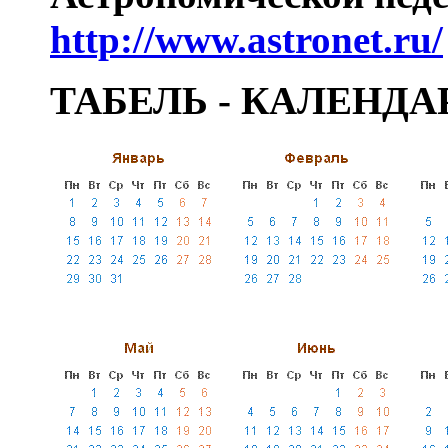
http://www.astronet.ru/
ТАБЕЛЬ - КАЛЕНДАР