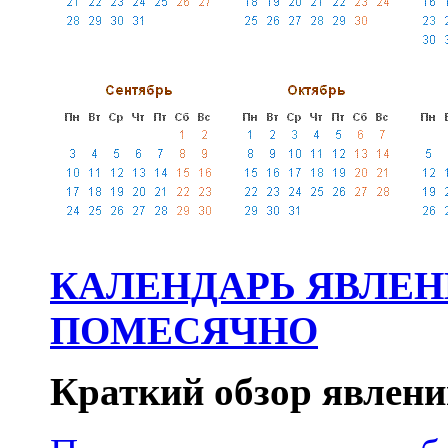
КАЛЕНДАРЬ ЯВЛЕНИ
ПОМЕСЯЧНО
Краткий обзор явлений