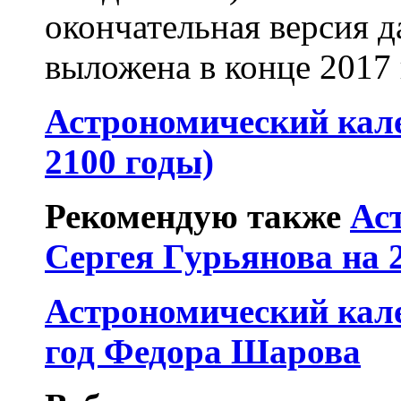
окончательная версия д
выложена в конце 2017 г
Астрономический кале
2100 годы)
Рекомендую также
Ас
Сергея Гурьянова на 2
Астрономический кал
год Федора Шарова