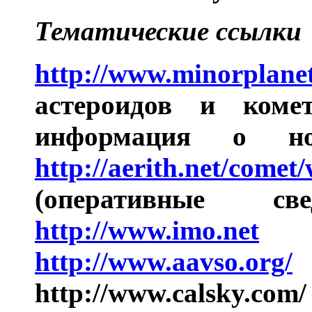
Тематические ссылки
http://www.minorplanet
астероидов и коме
информация о но
http://aerith.net/comet
(оперативные с
http://www.imo.net
(
http://www.aavso.org/
(
http://www.calsky.c