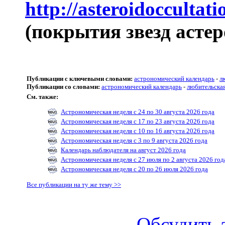
http://asteroidoccultat
(покрытия звезд асте
Публикации с ключевыми словами:
астрономический календарь
-
л
Публикации со словами:
астрономический календарь
-
любительска
См. также:
Астрономическая неделя с 24 по 30 августа 2026 года
Астрономическая неделя с 17 по 23 августа 2026 года
Астрономическая неделя с 10 по 16 августа 2026 года
Астрономическая неделя с 3 по 9 августа 2026 года
Календарь наблюдателя на август 2026 года
Астрономическая неделя с 27 июля по 2 августа 2026 год
Астрономическая неделя с 20 по 26 июля 2026 года
Все публикации на ту же тему >>
Обсудить 