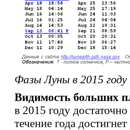
Фазы Луны в 2015 году
Видимость больших п
в 2015 году достаточно
течение года достигнет