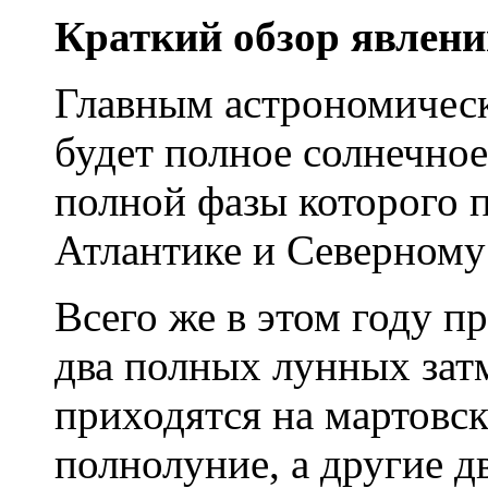
Краткий обзор явлений
Главным астрономичес
будет полное солнечное
полной фазы которого 
Атлантике и Северному
Всего же в этом году п
два полных лунных зат
приходятся на мартовск
полнолуние, а другие дв