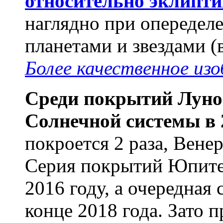
относительно эклипти
наглядно при опередел
планетами и звездами (
Более качественное из
Среди покрытий Луно
Солнечной системы в 
покроется 2 раза, Венера
Серия покрытий Юпитер
2016 году, а очередная
конце 2018 года. Зато 