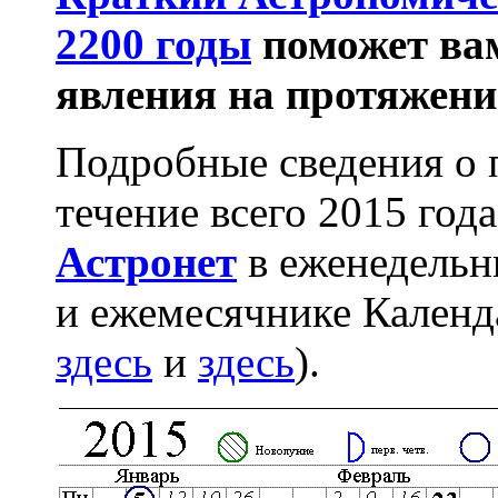
2200 годы
поможет вам
явления на протяжени
Подробные сведения о 
течение всего 2015 год
Астронет
в еженедельн
и ежемесячнике Календ
здесь
и
здесь
).