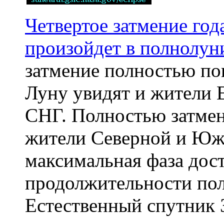
Четвертое затмение го
произойдет в полнолун
затмение полностью по
Луну увидят и жители 
СНГ. Полностью затмен
жители Северной и Юж
максимальная фаза дост
продолжительности пол
Естественный спутник 