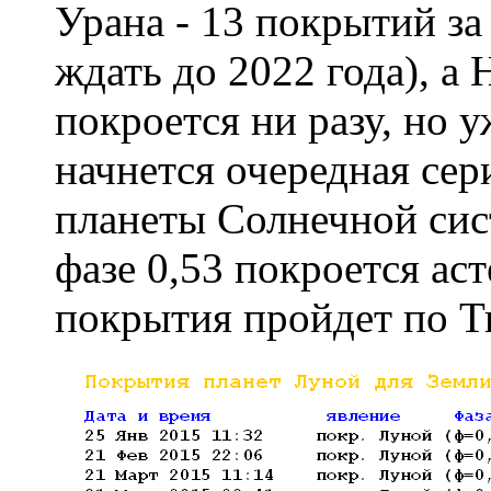
Урана - 13 покрытий за
ждать до 2022 года), а 
покроется ни разу, но 
начнется очередная се
планеты Солнечной сис
фазе 0,53 покроется ас
покрытия пройдет по Т