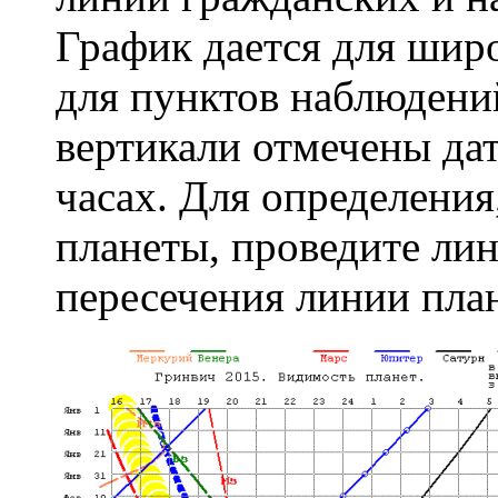
График дается для шир
для пунктов наблюдени
вертикали отмечены дат
часах. Для определения
планеты, проведите ли
пересечения линии пла