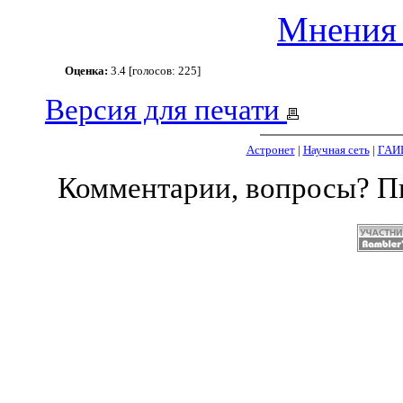
Мнения 
Оценка:
3.4 [голосов: 225]
Версия для печати
Астронет
|
Научная сеть
|
ГАИ
Комментарии, вопросы? 