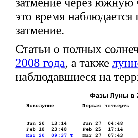
затмение через южную 
это время наблюдается 
затмение.
Статьи о полных солне
2008 года
, а также
лунн
наблюдавшиеся на терр