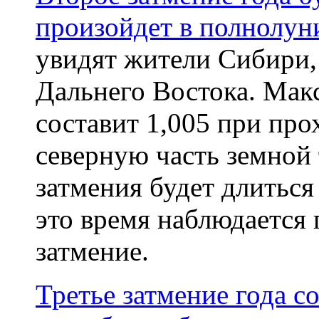
произойдет в полнолуни
увидят жители Сибири,
Дальнего Востока. Мак
составит 1,005 при пр
северную часть земной 
затмения будет длиться
это время наблюдается 
затмение.
Третье затмение года с