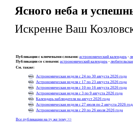
Ясного неба и успешн
Искренне Ваш Козловс
Публикации с ключевыми словами:
астрономический календарь
-
л
Публикации со словами:
астрономический календарь
-
любительска
См. также:
Астрономическая неделя с 24 по 30 августа 2026 года
Астрономическая неделя с 17 по 23 августа 2026 года
Астрономическая неделя с 10 по 16 августа 2026 года
Астрономическая неделя с 3 по 9 августа 2026 года
Календарь наблюдателя на август 2026 года
Астрономическая неделя с 27 июля по 2 августа 2026 год
Астрономическая неделя с 20 по 26 июля 2026 года
Все публикации на ту же тему >>