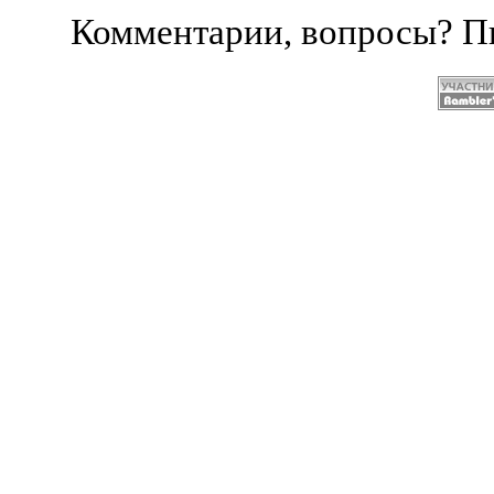
Комментарии, вопросы? 