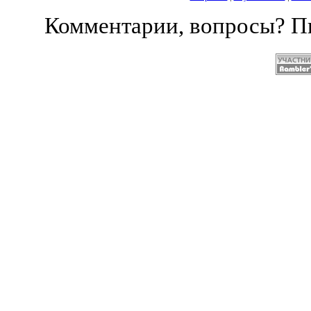
Комментарии, вопросы? 