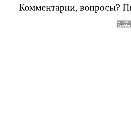
Комментарии, вопросы? 