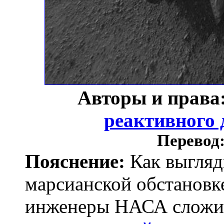
Авторы и права
реактивного 
Перевод
Пояснение:
Как выгляд
марсианской обстановк
инженеры НАСА сложи