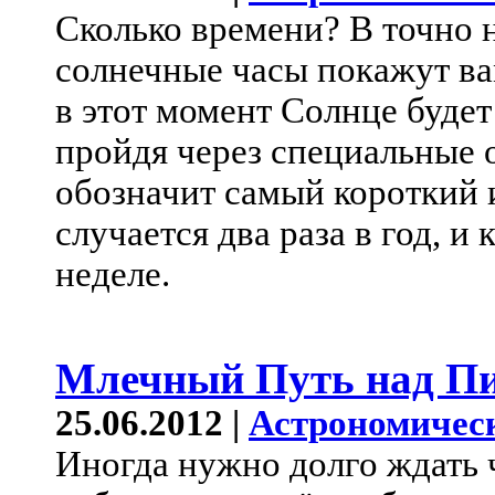
Сколько времени? В точно н
солнечные часы покажут
в этот момент Солнце будет 
пройдя через специальные о
обозначит самый короткий 
случается два раза в год, 
неделе.
Млечный Путь над Пи
25.06.2012 |
Астрономичес
Иногда нужно долго ждать 