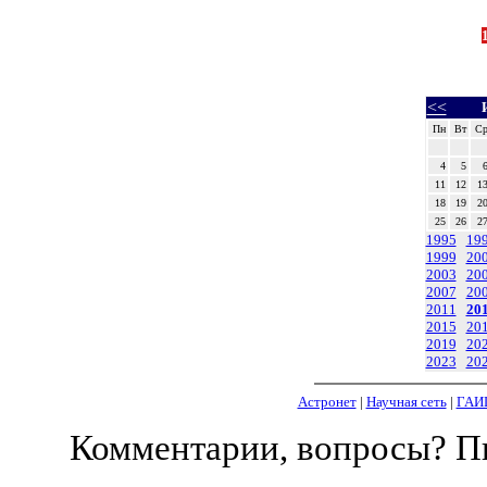
<<
Пн
Вт
С
4
5
11
12
1
18
19
2
25
26
2
1995
19
1999
20
2003
20
2007
20
2011
20
2015
20
2019
20
2023
20
Астронет
|
Научная сеть
|
ГАИ
Комментарии, вопросы? 