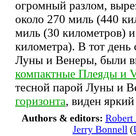
огромный разлом, выре
около 270 миль (440 ки
миль (30 километров) и
километра). В тот день
Луны и Венеры, были в
компактные Плеяды и 
тесной парой Луны и 
горизонта
, виден ярки
Authors & editors:
Robert
Jerry Bonnell
(