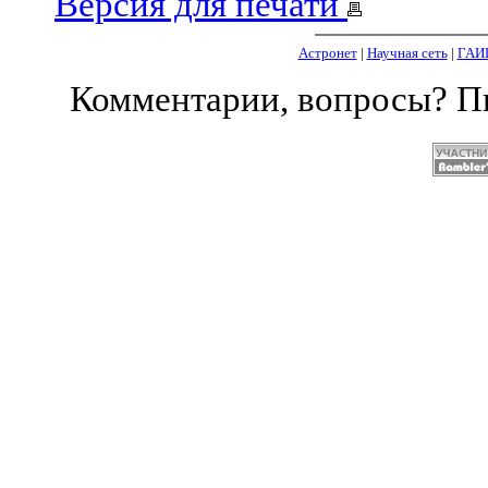
Версия для печати
Астронет
|
Научная сеть
|
ГАИ
Комментарии, вопросы? 