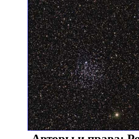
Авторы и права: Р