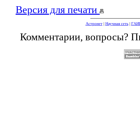
Версия для печати
Астронет
|
Научная сеть
|
ГАИ
Комментарии, вопросы? 