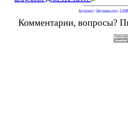
Астронет
|
Научная сеть
|
ГАИ
Комментарии, вопросы? 