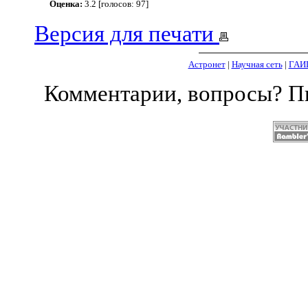
Оценка:
3.2 [голосов: 97]
Версия для печати
Астронет
|
Научная сеть
|
ГАИ
Комментарии, вопросы? 