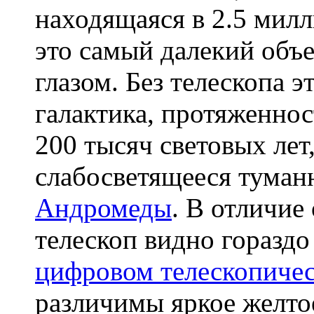
находящаяся в 2.5 милл
это самый далекий объе
глазом. Без телескопа 
галактика, протяженнос
200 тысяч световых лет
слабосветящееся туман
Андромеды
. В отличие
телескоп видно гораздо
цифровом телескопиче
различимы яркое желто