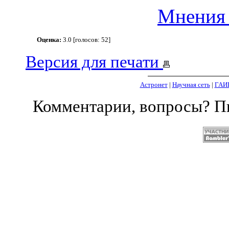
Мнения 
Оценка:
3.0 [голосов: 52]
Версия для печати
Астронет
|
Научная сеть
|
ГАИ
Комментарии, вопросы? 