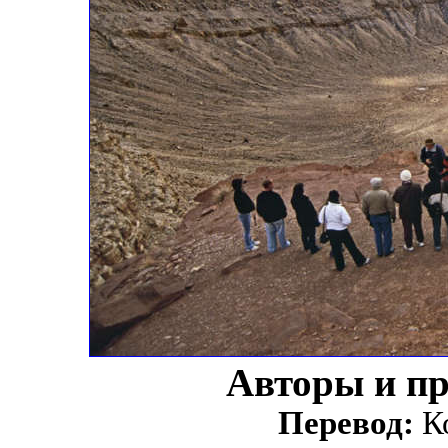
Авторы и п
Перевод:
Ко