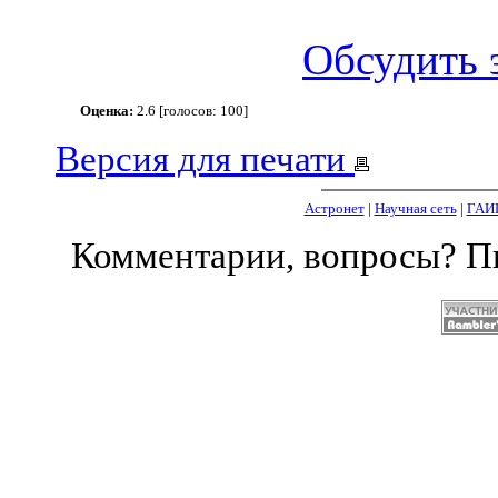
Обсудить 
Оценка:
2.6 [голосов: 100]
Версия для печати
Астронет
|
Научная сеть
|
ГАИ
Комментарии, вопросы? 