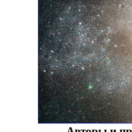
Авторы и п