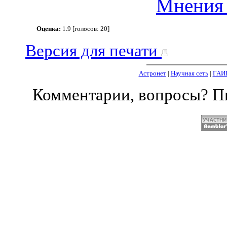
Мнения 
Оценка:
1.9 [голосов: 20]
Версия для печати
Астронет
|
Научная сеть
|
ГАИ
Комментарии, вопросы? 