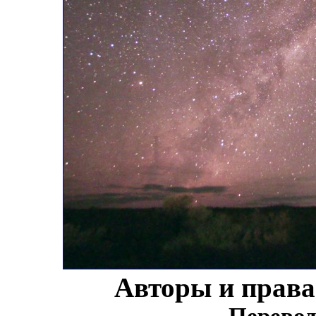
Авторы и прав