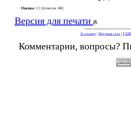
Оценка:
3.1 [голосов: 46]
Версия для печати
Астронет
|
Научная сеть
|
ГАИ
Комментарии, вопросы? 