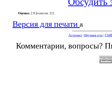
Обсудить 
Оценка:
2.9 [голосов: 21]
Версия для печати
Астронет
|
Научная сеть
|
ГАИ
Комментарии, вопросы? 