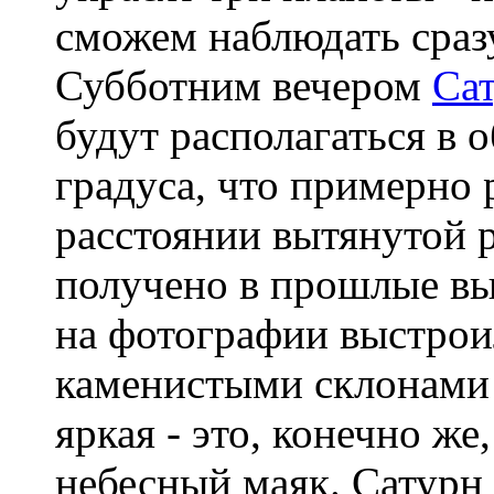
сможем наблюдать сразу
Субботним вечером
Са
будут располагаться в 
градуса, что примерно
расстоянии вытянутой 
получено в прошлые вы
на фотографии выстрои
каменистыми склонами 
яркая - это, конечно же
небесный маяк. Сатурн 