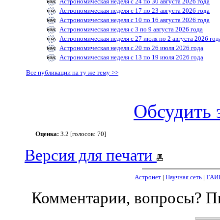
Астрономическая неделя с 24 по 30 августа 2026 года
Астрономическая неделя с 17 по 23 августа 2026 года
Астрономическая неделя с 10 по 16 августа 2026 года
Астрономическая неделя с 3 по 9 августа 2026 года
Астрономическая неделя с 27 июля по 2 августа 2026 год
Астрономическая неделя с 20 по 26 июля 2026 года
Астрономическая неделя с 13 по 19 июля 2026 года
Все публикации на ту же тему >>
Обсудить 
Оценка:
3.2 [голосов: 70]
Версия для печати
Астронет
|
Научная сеть
|
ГАИ
Комментарии, вопросы? 