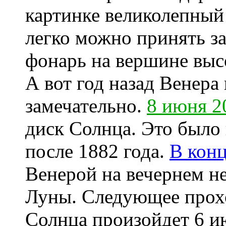
картинке великолепный 
легко можно принять з
фонарь на вершине выс
А вот год назад Венера
замечательно.
8 июня 2
диск Солнца. Это было
после 1882 года.
В кон
Венерой на вечернем не
Луны. Следующее прох
Солнца произойдет 6 