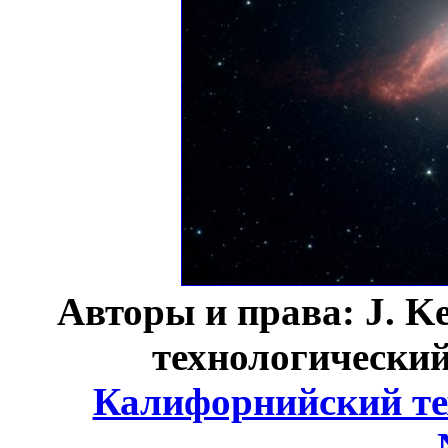
Авторы и права: J. Ke
технологический
Калифорнийский те