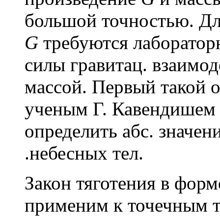
большой точностью. Дл
G
требуются лаборатор
силы гравитац. взаимод
массой. Первый такой о
ученым Г. Кавендишем (
определить абс. значен
.небесных тел.
Закон тяготения в форм
применим к точечным т