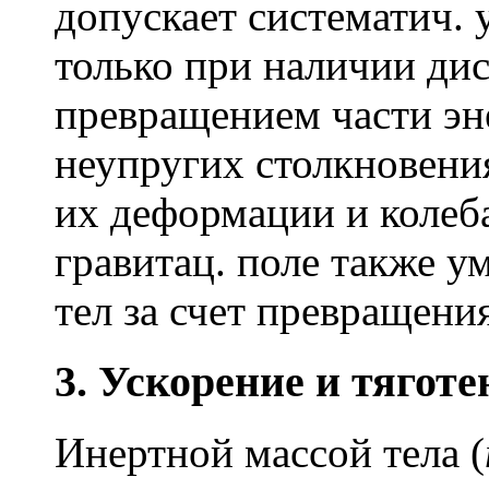
допускает систематич.
только при наличии дис
превращением части эне
неупругих столкновениях
их деформации и колеб
гравитац. поле также 
тел за счет превращения
3. Ускорение и тяготе
Инертной массой тела (