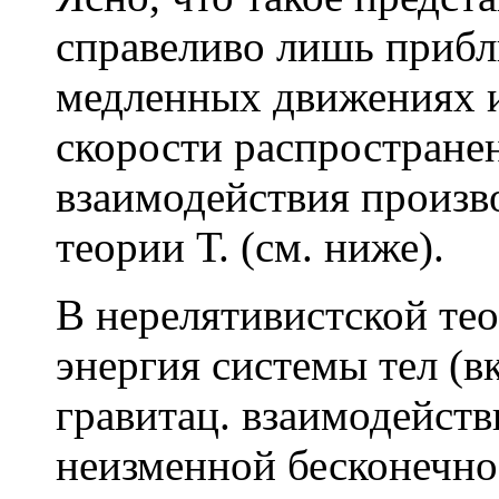
справеливо лишь прибл
медленных движениях и
скорости распространен
взаимодействия произв
теории Т. (см. ниже).
В нерелятивистской тео
энергия системы тел (
гравитац. взаимодейств
неизменной бесконечно