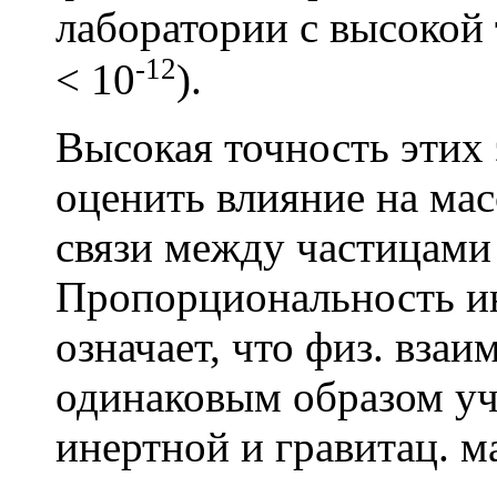
лаборатории с высокой
-12
< 10
).
Высокая точность этих
оценить влияние на ма
связи между частицами 
Пропорциональность ин
означает, что физ. взаи
одинаковым образом уч
инертной и гравитац. м