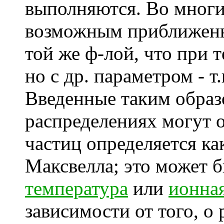
выполняются. Во многи
возможным приближенн
той же ф-лой, что при 
но с др. параметром - т
Введенные таким образ
распределениях могут о
частиц определяется ка
Максвелла; это может 
температура
или
ионна
зависимости от того, о