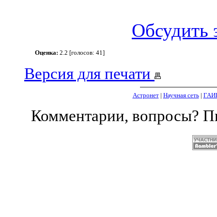
Обсудить 
Оценка:
2.2 [голосов: 41]
Версия для печати
Астронет
|
Научная сеть
|
ГАИ
Комментарии, вопросы? 