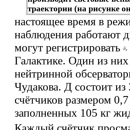
траектории (на рисунке о
настоящее время в реж
наблюдения работают д
могут регистрировать
Галактике. Один из них
нейтринной обсерватор
Чудакова. Д состоит и
счётчиков размером 0,
заполненных 105 кг жи
Каждый счётчик просм