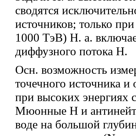
сводятся исключительн
источников; только при
1000 ТэВ) Н. а. включа
диффузного потока Н.
Осн. возможность изме
точечного источника и 
при высоких энергиях 
Мюонные Н и антинейтр
воде на большой глуби