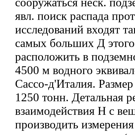
сооружаться неск. подз
явл. поиск распада про
исследований входят та
самых больших Д этого
расположить в подземн
4500 м водного эквивал
Сассо-д'Италия. Размер
1250 тонн. Детальная р
взаимодействия Н с ве
производить измерения