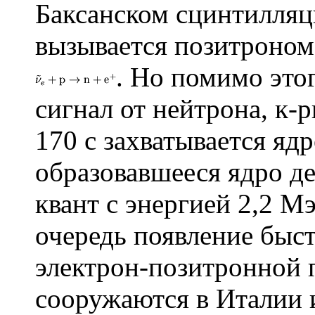
Баксанском сцинтилляц
вызывается позитроном
. Но помимо это
сигнал от нейтрона, к-
170 с захватывается яд
образовавшееся ядро де
квант с энергией 2,2 
очередь появление быст
электрон-позитронной 
сооружаются в Италии