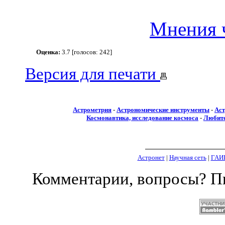
Мнения 
Оценка:
3.7 [голосов: 242]
Версия для печати
Астрометрия
-
Астрономические инструменты
-
Аст
Космонавтика, исследование космоса
-
Любите
Астронет
|
Научная сеть
|
ГАИ
Комментарии, вопросы? 