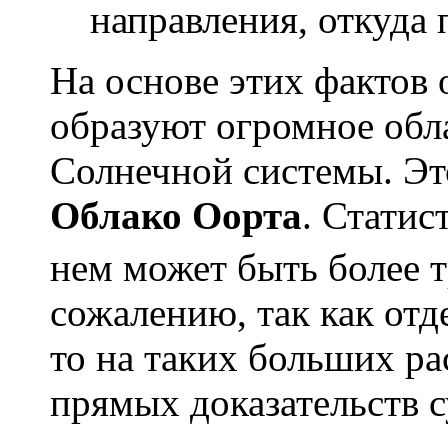
направления, откуда 
На основе этих фактов 
образуют огромное обл
Солнечной системы. Это
Облако Оорта
. Статис
нем может быть более 
сожалению, так как отд
то на таких больших р
прямых доказательств 