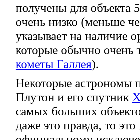
получены для объекта 5
очень низко (меньше чем
указывает на наличие о
которые обычно очень т
кометы Галлея
).
Некоторые астрономы п
Плутон и его спутник
Х
самых больших объекто
даже это правда, то это
официальному исключе