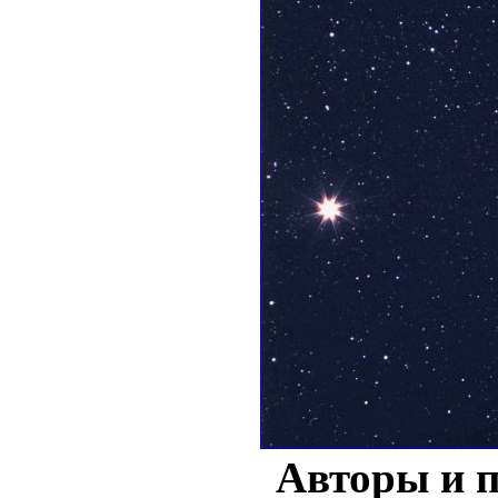
Авторы и 