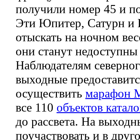
получили номер 45 и п
Эти Юпитер, Сатурн и 
отыскать на ночном вес
они станут недоступны
Наблюдателям северног
выходные предоставит
осуществить
марафон 
все 110
объектов катало
до рассвета. На выход
поучаствовать и в дру