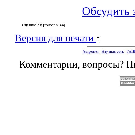
Обсудить 
Оценка:
2.8 [голосов: 44]
Версия для печати
Астронет
|
Научная сеть
|
ГАИ
Комментарии, вопросы? 