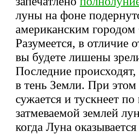
запечатлено
полнолуни
луны на фоне подернут
американским городом 
Разумеется, в отличие 
вы будете лишены зре
Последние происходят, 
в тень Земли. При этом
сужается и тускнеет по
затмеваемой землей лун
когда Луна оказывается