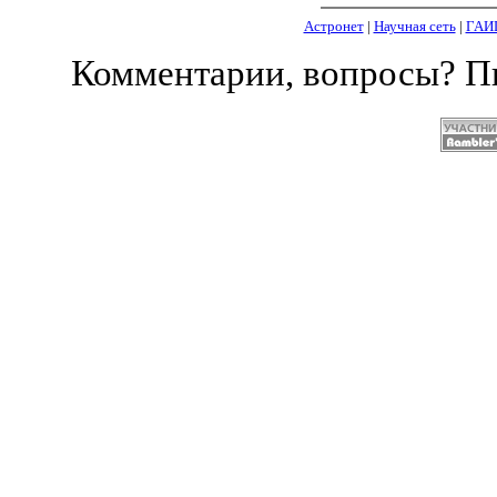
Астронет
|
Научная сеть
|
ГАИ
Комментарии, вопросы? 