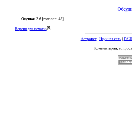
Обсуди
Оценка:
2.6 [голосов: 48]
Версия для печати
Астронет
|
Научная сеть
|
ГАИ
Комментарии, вопрос