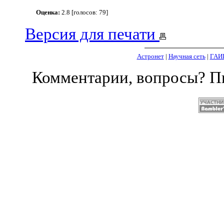
Оценка:
2.8 [голосов: 79]
Версия для печати
Астронет
|
Научная сеть
|
ГАИ
Комментарии, вопросы? 