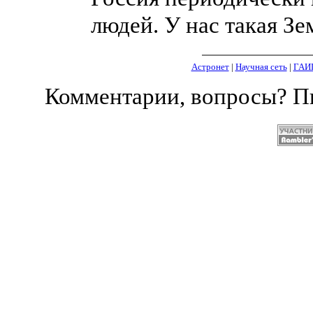
людей. У нас такая Зем
Астронет
|
Научная сеть
|
ГАИ
Комментарии, вопросы? 