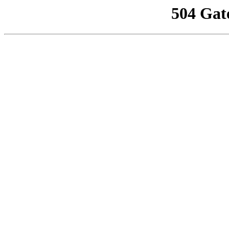
504 Gat