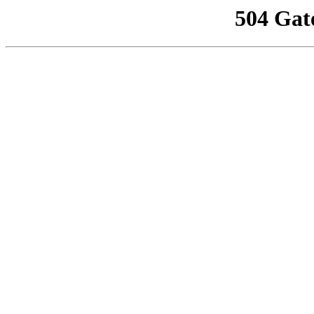
504 Gat