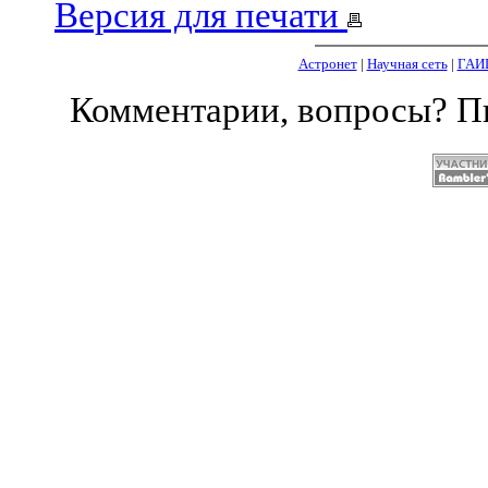
Версия для печати
Астронет
|
Научная сеть
|
ГАИ
Комментарии, вопросы? 