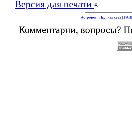
Версия для печати
Астронет
|
Научная сеть
|
ГАИ
Комментарии, вопросы? 