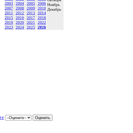
2003
2004
2005
2006
Ноябрь
2007
2008
2009
2010
Декабрь
2011
2012
2013
2014
2015
2016
2017
2018
2019
2020
2021
2022
2023
2024
2025
2026
ге