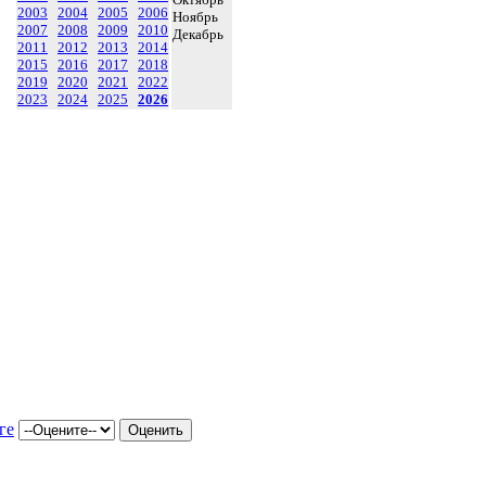
2003
2004
2005
2006
Ноябрь
2007
2008
2009
2010
Декабрь
2011
2012
2013
2014
2015
2016
2017
2018
2019
2020
2021
2022
2023
2024
2025
2026
ге