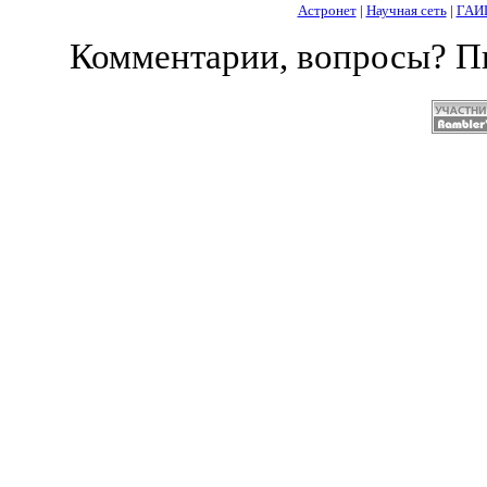
Астронет
|
Научная сеть
|
ГАИ
Комментарии, вопросы? 