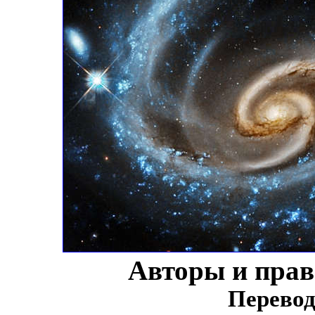
Авторы и пра
Перевод