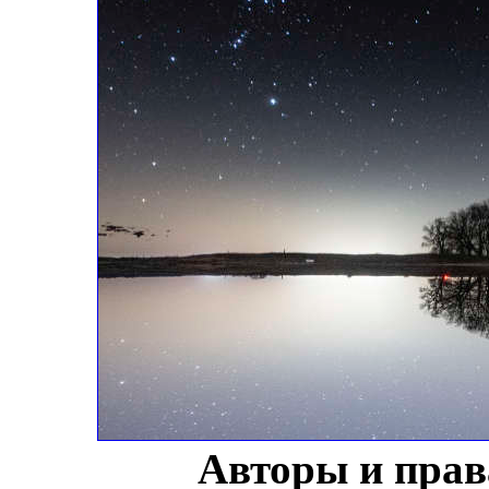
Авторы и прав