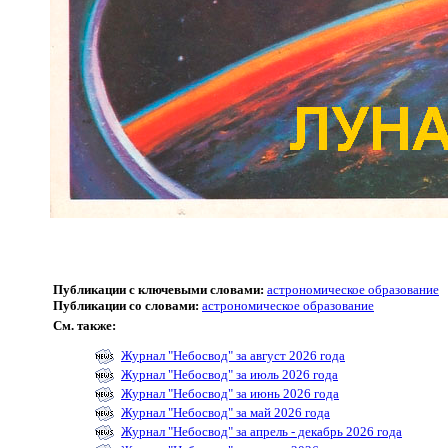
Публикации с ключевыми словами:
астрономическое образование
Публикации со словами:
астрономическое образование
См. также:
Журнал "Небосвод" за август 2026 года
Журнал "Небосвод" за июль 2026 года
Журнал "Небосвод" за июнь 2026 года
Журнал "Небосвод" за май 2026 года
Журнал "Небосвод" за апрель - декабрь 2026 года