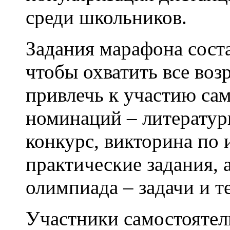
среди школьников.
Задания марафона сост
чтобы охватить все возр
привлечь к участию са
номинаций – литерату
конкурс, викторина по 
практические задания, 
олимпиада – задачи и т
Участники самостояте