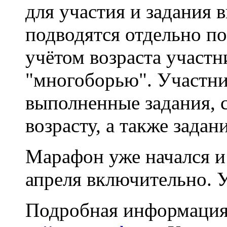
для участия и задания 
подводятся отдельно п
учётом возраста участн
"многоборью". Участни
выполненные задания, 
возрасту, а также задан
Марафон уже начался и
апреля включительно. У
Подробная информация,