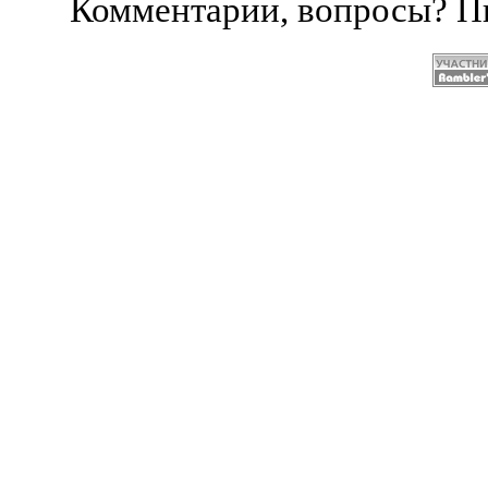
Комментарии, вопросы? 