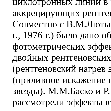
циклотронных линий в 
аккрецирующих рентген
Совместно с В.М.Люты
г., 1976 г.) было дано 
фотометрических эффек
двойных рентгеновских
(рентгеновский нагрев 
(приливное искажение 
звезды). М.М.Баско и 
рассмотрели эффекты в