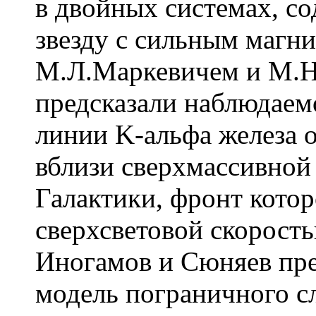
в двойных системах, 
звезду с сильным магн
М.Л.Маркевичем и М.Н.
предсказали наблюдаем
линии K-альфа железа 
вблизи сверхмассивной
Галактики, фронт котор
сверхсветовой скорость
Иногамов и Сюняев пр
модель пограничного с