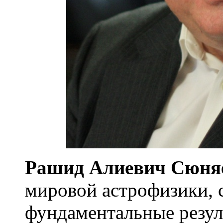
Рашид Алиевич Сюня
мировой астрофизики, 
фундаментальные резул