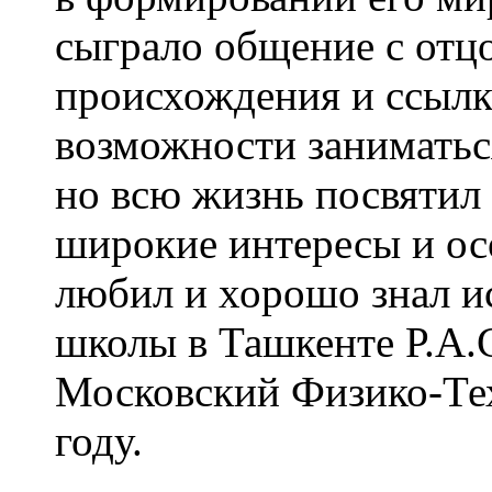
сыграло общение с отцо
происхождения и ссылк
возможности заниматьс
но всю жизнь посвятил
широкие интересы и осо
любил и хорошо знал и
школы в Ташкенте Р.А.
Московский Физико-Те
году.