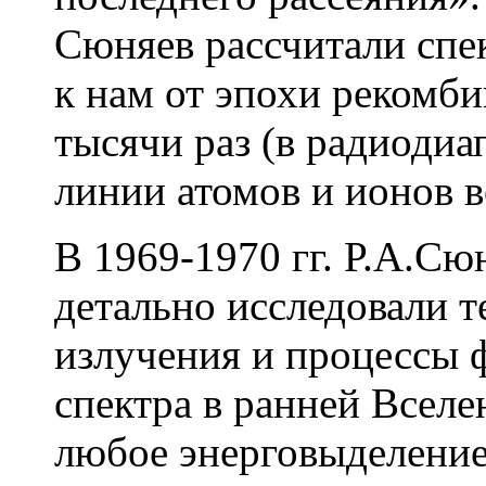
Сюняев рассчитали спе
к нам от эпохи рекомби
тысячи раз (в радиодиа
линии атомов и ионов в
В 1969-1970 гг. Р.А.Сю
детально исследовали 
излучения и процессы 
спектра в ранней Вселе
любое энерговыделение