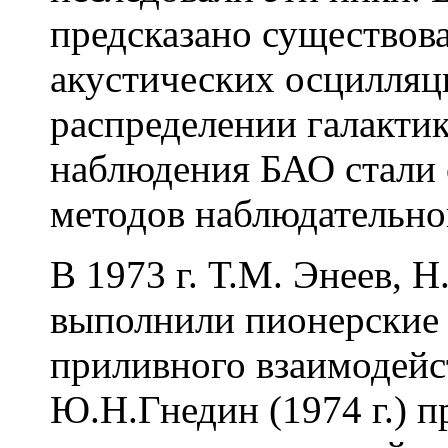
предсказано существов
акустических осцилляц
распределении галактик
наблюдения БАО стали
методов наблюдательно
В 1973 г. Т.М. Энеев, 
выполнили пионерские
приливного взаимодейс
Ю.Н.Гнедин (1974 г.) п