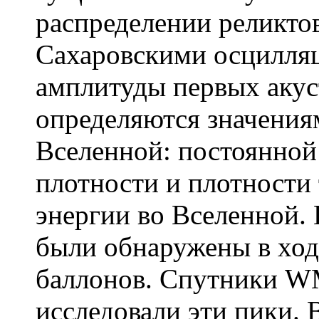
распределении реликтов
Сахаровскими осцилляц
амплитуды первых акус
определяются значения
Вселенной: постоянной
плотности и плотности
энергии во Вселенной. 
были обнаружены в ход
баллонов. Спутники 
исследовали эти пики. 